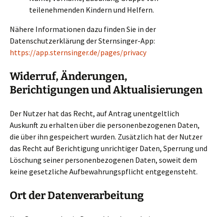
teilenehmenden Kindern und Helfern.
Nähere Informationen dazu finden Sie in der
Datenschutzerklärung der Sternsinger-App:
https://app.sternsinger.de/pages/privacy
Widerruf, Änderungen,
Berichtigungen und Aktualisierungen
Der Nutzer hat das Recht, auf Antrag unentgeltlich
Auskunft zu erhalten über die personenbezogenen Daten,
die über ihn gespeichert wurden. Zusätzlich hat der Nutzer
das Recht auf Berichtigung unrichtiger Daten, Sperrung und
Löschung seiner personenbezogenen Daten, soweit dem
keine gesetzliche Aufbewahrungspflicht entgegensteht.
Ort der Datenverarbeitung