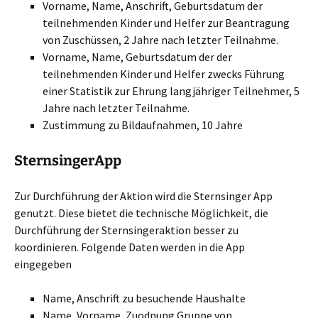
Vorname, Name, Anschrift, Geburtsdatum der
teilnehmenden Kinder und Helfer zur Beantragung
von Zuschüssen, 2 Jahre nach letzter Teilnahme.
Vorname, Name, Geburtsdatum der der
teilnehmenden Kinder und Helfer zwecks Führung
einer Statistik zur Ehrung langjähriger Teilnehmer, 5
Jahre nach letzter Teilnahme.
Zustimmung zu Bildaufnahmen, 10 Jahre
SternsingerApp
Zur Durchführung der Aktion wird die Sternsinger App
genutzt. Diese bietet die technische Möglichkeit, die
Durchführung der Sternsingeraktion besser zu
koordinieren. Folgende Daten werden in die App
eingegeben
Name, Anschrift zu besuchende Haushalte
Name, Vorname, Zuodnung Gruppe von