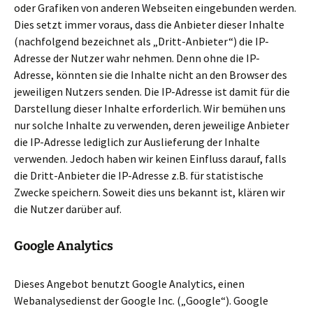
oder Grafiken von anderen Webseiten eingebunden werden.
Dies setzt immer voraus, dass die Anbieter dieser Inhalte
(nachfolgend bezeichnet als „Dritt-Anbieter“) die IP-
Adresse der Nutzer wahr nehmen. Denn ohne die IP-
Adresse, könnten sie die Inhalte nicht an den Browser des
jeweiligen Nutzers senden. Die IP-Adresse ist damit für die
Darstellung dieser Inhalte erforderlich. Wir bemühen uns
nur solche Inhalte zu verwenden, deren jeweilige Anbieter
die IP-Adresse lediglich zur Auslieferung der Inhalte
verwenden. Jedoch haben wir keinen Einfluss darauf, falls
die Dritt-Anbieter die IP-Adresse z.B. für statistische
Zwecke speichern. Soweit dies uns bekannt ist, klären wir
die Nutzer darüber auf.
Google Analytics
Dieses Angebot benutzt Google Analytics, einen
Webanalysedienst der Google Inc. („Google“). Google