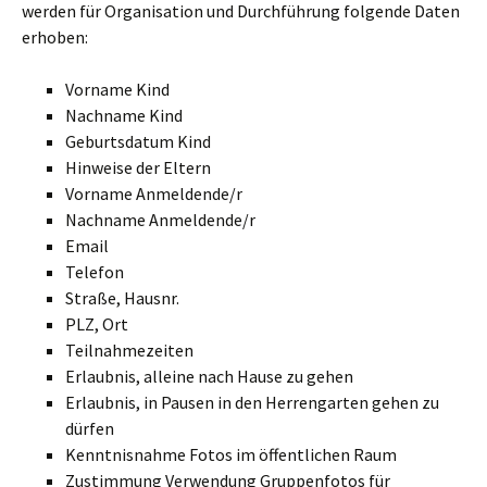
werden für Organisation und Durchführung folgende Daten
erhoben:
Vorname Kind
Nachname Kind
Geburtsdatum Kind
Hinweise der Eltern
Vorname Anmeldende/r
Nachname Anmeldende/r
Email
Telefon
Straße, Hausnr.
PLZ, Ort
Teilnahmezeiten
Erlaubnis, alleine nach Hause zu gehen
Erlaubnis, in Pausen in den Herrengarten gehen zu
dürfen
Kenntnisnahme Fotos im öffentlichen Raum
Zustimmung Verwendung Gruppenfotos für