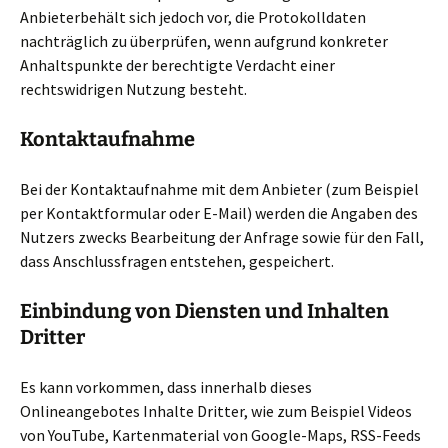
Anbieterbehält sich jedoch vor, die Protokolldaten
nachträglich zu überprüfen, wenn aufgrund konkreter
Anhaltspunkte der berechtigte Verdacht einer
rechtswidrigen Nutzung besteht.
Kontaktaufnahme
Bei der Kontaktaufnahme mit dem Anbieter (zum Beispiel
per Kontaktformular oder E-Mail) werden die Angaben des
Nutzers zwecks Bearbeitung der Anfrage sowie für den Fall,
dass Anschlussfragen entstehen, gespeichert.
Einbindung von Diensten und Inhalten
Dritter
Es kann vorkommen, dass innerhalb dieses
Onlineangebotes Inhalte Dritter, wie zum Beispiel Videos
von YouTube, Kartenmaterial von Google-Maps, RSS-Feeds