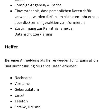
Sonstige Angaben/Wünsche
Einverständnis, dass persönlichen Daten dafür
verwendet werden dürfen, im nächsten Jahr erneut
über die Sternsingeraktion zu informieren.
Zustimmung zur Kenntnisname der
Datenschutzerklärung
Helfer
Bei einer Anmeldung als Helfer werden für Organisation
und Durchführung folgende Daten erhoben
Nachname
Vorname
Geburtsdatum
Email
Telefon
Straße, Hausnr.