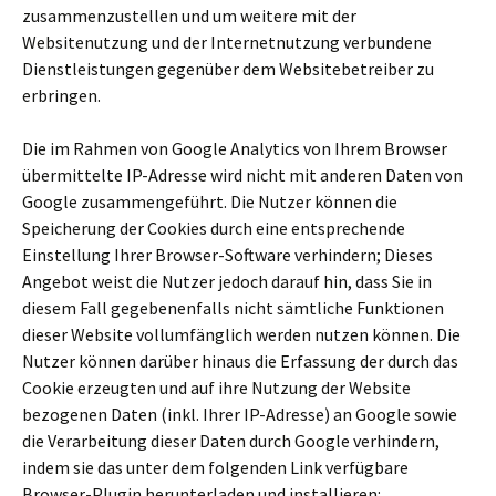
zusammenzustellen und um weitere mit der
Websitenutzung und der Internetnutzung verbundene
Dienstleistungen gegenüber dem Websitebetreiber zu
erbringen.
Die im Rahmen von Google Analytics von Ihrem Browser
übermittelte IP-Adresse wird nicht mit anderen Daten von
Google zusammengeführt. Die Nutzer können die
Speicherung der Cookies durch eine entsprechende
Einstellung Ihrer Browser-Software verhindern; Dieses
Angebot weist die Nutzer jedoch darauf hin, dass Sie in
diesem Fall gegebenenfalls nicht sämtliche Funktionen
dieser Website vollumfänglich werden nutzen können. Die
Nutzer können darüber hinaus die Erfassung der durch das
Cookie erzeugten und auf ihre Nutzung der Website
bezogenen Daten (inkl. Ihrer IP-Adresse) an Google sowie
die Verarbeitung dieser Daten durch Google verhindern,
indem sie das unter dem folgenden Link verfügbare
Browser-Plugin herunterladen und installieren: