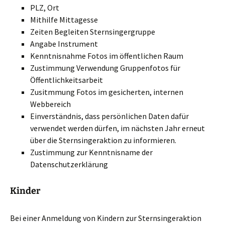
PLZ, Ort
Mithilfe Mittagesse
Zeiten Begleiten Sternsingergruppe
Angabe Instrument
Kenntnisnahme Fotos im öffentlichen Raum
Zustimmung Verwendung Gruppenfotos für
Öffentlichkeitsarbeit
Zusitmmung Fotos im gesicherten, internen
Webbereich
Einverständnis, dass persönlichen Daten dafür
verwendet werden dürfen, im nächsten Jahr erneut
über die Sternsingeraktion zu informieren.
Zustimmung zur Kenntnisname der
Datenschutzerklärung
Kinder
Bei einer Anmeldung von Kindern zur Sternsingeraktion