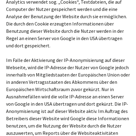
Analytics verwendet sog. „Cookies“, Textdateien, die auf
Computer der Nutzer gespeichert werden und die eine
Analyse der Benutzung der Website durch sie ermöglichen.
Die durch den Cookie erzeugten Informationen über
Benutzung dieser Website durch die Nutzer werden in der
Regel an einen Server von Google in den USA übertragen
und dort gespeichert.
Im Falle der Aktivierung der IP-Anonymisierung auf dieser
Webseite, wird die IP-Adresse der Nutzer von Google jedoch
innerhalb von Mitgliedstaaten der Europäischen Union oder
in anderen Vertragsstaaten des Abkommens über den
Europäischen Wirtschaftsraum zuvor gekürzt. Nur in
Ausnahmefällen wird die volle IP-Adresse an einen Server
von Google in den USA übertragen und dort gekürzt. Die IP-
Anonymisierung ist auf dieser Website aktiv. Im Auftrag des
Betreibers dieser Website wird Google diese Informationen
benutzen, um die Nutzung der Website durch die Nutzer
auszuwerten, um Reports über die Websiteaktivitäten