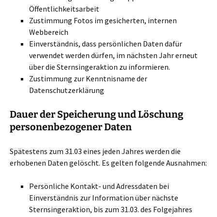
Öffentlichkeitsarbeit
Zustimmung Fotos im gesicherten, internen
Webbereich
Einverständnis, dass persönlichen Daten dafür
verwendet werden dürfen, im nächsten Jahr erneut
über die Sternsingeraktion zu informieren.
Zustimmung zur Kenntnisname der
Datenschutzerklärung
Dauer der Speicherung und Löschung
personenbezogener Daten
Spätestens zum 31.03 eines jeden Jahres werden die
erhobenen Daten gelöscht. Es gelten folgende Ausnahmen:
Persönliche Kontakt- und Adressdaten bei
Einverständnis zur Information über nächste
Sternsingeraktion, bis zum 31.03. des Folgejahres