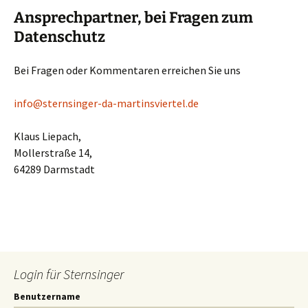
Ansprechpartner, bei Fragen zum
Datenschutz
Bei Fragen oder Kommentaren erreichen Sie uns
i
nfo@sternsinger-da-martinsviertel.de
Klaus Liepach,
Mollerstraße 14,
64289 Darmstadt
Login für Sternsinger
Benutzername