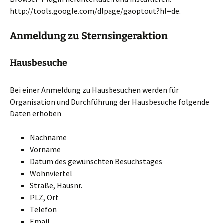
http://tools.google.com/dlpage/gaoptout?hl=de.
Anmeldung zu Sternsingeraktion
Hausbesuche
Bei einer Anmeldung zu Hausbesuchen werden für
Organisation und Durchführung der Hausbesuche folgende
Daten erhoben
Nachname
Vorname
Datum des gewünschten Besuchstages
Wohnviertel
Straße, Hausnr.
PLZ, Ort
Telefon
Email