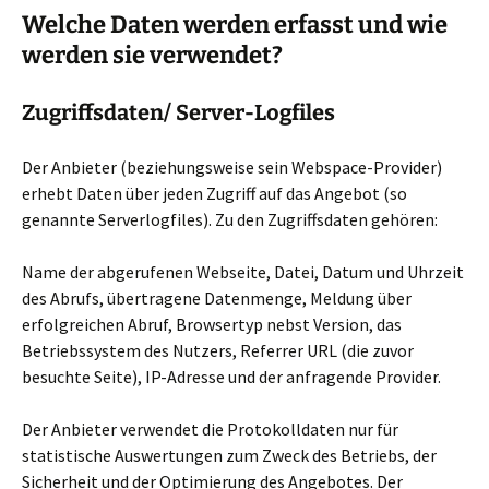
Welche Daten werden erfasst und wie
werden sie verwendet?
Zugriffsdaten/ Server-Logfiles
Der Anbieter (beziehungsweise sein Webspace-Provider)
erhebt Daten über jeden Zugriff auf das Angebot (so
genannte Serverlogfiles). Zu den Zugriffsdaten gehören:
Name der abgerufenen Webseite, Datei, Datum und Uhrzeit
des Abrufs, übertragene Datenmenge, Meldung über
erfolgreichen Abruf, Browsertyp nebst Version, das
Betriebssystem des Nutzers, Referrer URL (die zuvor
besuchte Seite), IP-Adresse und der anfragende Provider.
Der Anbieter verwendet die Protokolldaten nur für
statistische Auswertungen zum Zweck des Betriebs, der
Sicherheit und der Optimierung des Angebotes. Der