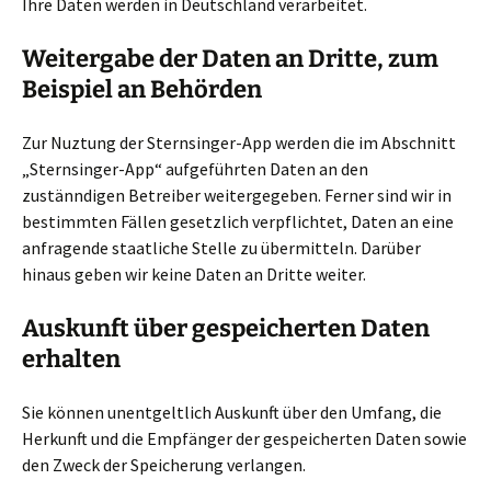
Ihre Daten werden in Deutschland verarbeitet.
Weitergabe der Daten an Dritte, zum
Beispiel an Behörden
Zur Nuztung der Sternsinger-App werden die im Abschnitt
„Sternsinger-App“ aufgeführten Daten an den
zustänndigen Betreiber weitergegeben. Ferner sind wir in
bestimmten Fällen gesetzlich verpflichtet, Daten an eine
anfragende staatliche Stelle zu übermitteln. Darüber
hinaus geben wir keine Daten an Dritte weiter.
Auskunft über gespeicherten Daten
erhalten
Sie können unentgeltlich Auskunft über den Umfang, die
Herkunft und die Empfänger der gespeicherten Daten sowie
den Zweck der Speicherung verlangen.